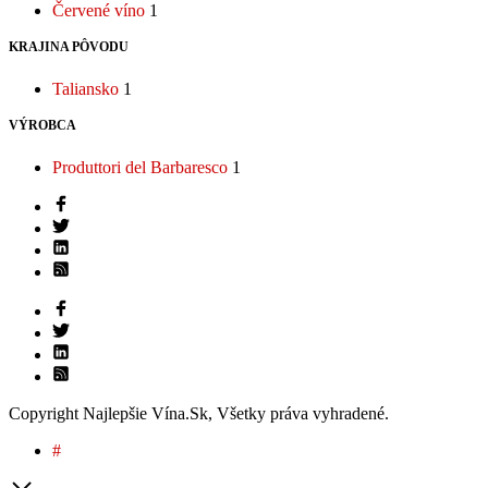
Červené víno
1
KRAJINA PÔVODU
Taliansko
1
VÝROBCA
Produttori del Barbaresco
1
Copyright Najlepšie Vína.Sk, Všetky práva vyhradené.
#