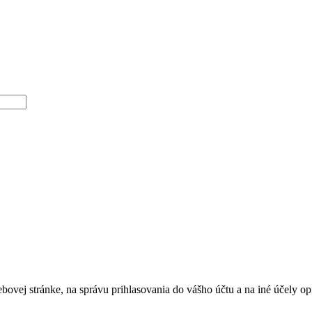
bovej stránke, na správu prihlasovania do vášho účtu a na iné účely 