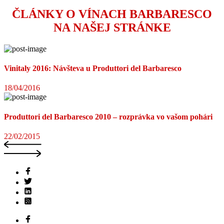
ČLÁNKY O VÍNACH BARBARESCO
NA NAŠEJ STRÁNKE
Vinitaly 2016: Návšteva u Produttori del Barbaresco
18/04/2016
Produttori del Barbaresco 2010 – rozprávka vo vašom pohári
22/02/2015