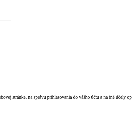
bovej stránke, na správu prihlasovania do vášho účtu a na iné účely 