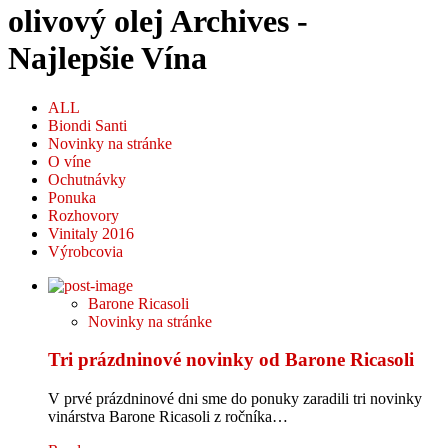
olivový olej Archives -
Najlepšie Vína
ALL
Biondi Santi
Novinky na stránke
O víne
Ochutnávky
Ponuka
Rozhovory
Vinitaly 2016
Výrobcovia
Barone Ricasoli
Novinky na stránke
Tri prázdninové novinky od Barone Ricasoli
V prvé prázdninové dni sme do ponuky zaradili tri novinky
vinárstva Barone Ricasoli z ročníka…